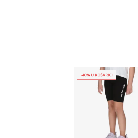
-40% U KOŠARICI