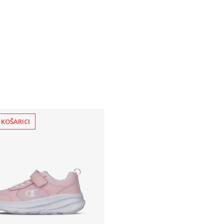
 KOŠARICI