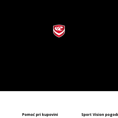
Pomoć pri kupovini
Sport Vision pogod