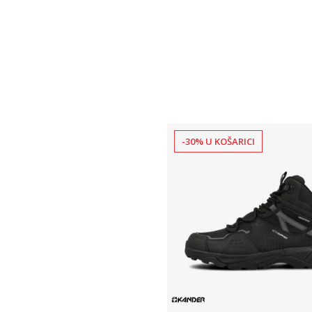
-30% U KOŠARICI