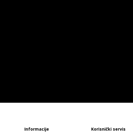
Informacije
Korisnički servis