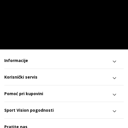
Informacije
Korisnički servis
Pomoć pri kupovini
Sport Vision pogodnosti
Pratite nas