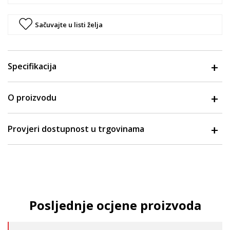
Sačuvajte u listi želja
Specifikacija
O proizvodu
Provjeri dostupnost u trgovinama
Posljednje ocjene proizvoda