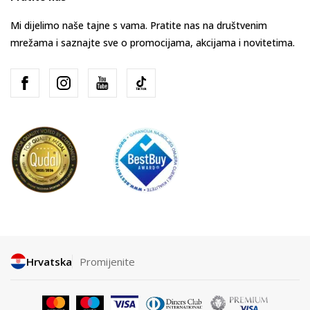
Mi dijelimo naše tajne s vama. Pratite nas na društvenim
mrežama i saznajte sve o promocijama, akcijama i novitetima.
Hrvatska
Promijenite