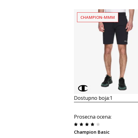
CHAMPION-MMM
Dostupno boja:
1
Prosecna ocena
:
Champion Basic