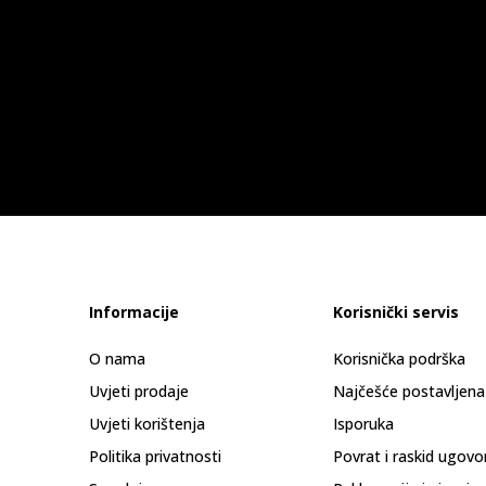
Informacije
Korisnički servis
O nama
Korisnička podrška
Uvjeti prodaje
Najčešće postavljena
Uvjeti korištenja
Isporuka
Politika privatnosti
Povrat i raskid ugovo