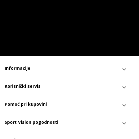
Informacije
Korisnički servis
Pomoć pri kupovini
Sport Vision pogodnosti