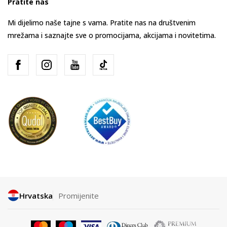
Pratite nas
Mi dijelimo naše tajne s vama. Pratite nas na društvenim
mrežama i saznajte sve o promocijama, akcijama i novitetima.
Hrvatska
Promijenite