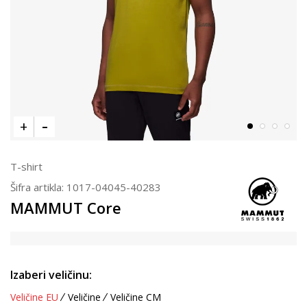
T-shirt
Šifra artikla:
1017-04045-40283
MAMMUT Core
Izaberi veličinu:
Veličine EU
Veličine
Veličine CM