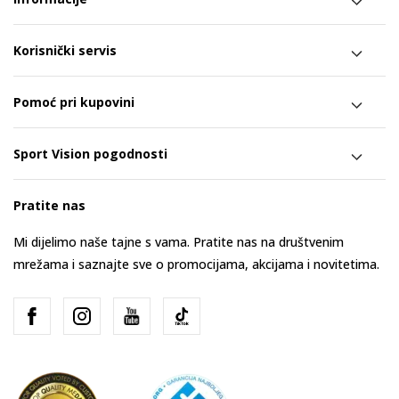
Korisnički servis
Pomoć pri kupovini
Sport Vision pogodnosti
Pratite nas
Mi dijelimo naše tajne s vama. Pratite nas na društvenim
mrežama i saznajte sve o promocijama, akcijama i novitetima.