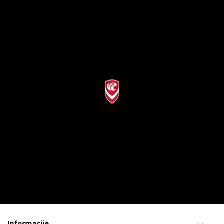
Informacije