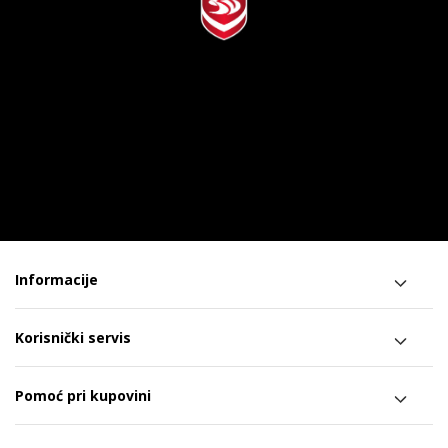
Informacije
Korisnički servis
Pomoć pri kupovini