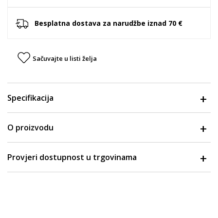
Besplatna dostava za narudžbe iznad 70 €
Sačuvajte u listi želja
Specifikacija
O proizvodu
Provjeri dostupnost u trgovinama