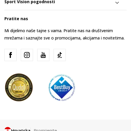
Sport Vision pogodnosti
Pratite nas
Mi dijelimo naše tajne s vama. Pratite nas na društvenim
mrežama i saznajte sve o promocijama, akcijama i novitetima.
Hrvatska
Promijenite