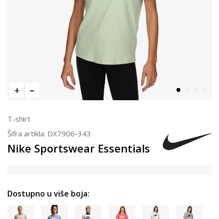
T-shirt
Šifra artikla:
DX7906-343
Nike Sportswear Essentials
Dostupno u više boja: