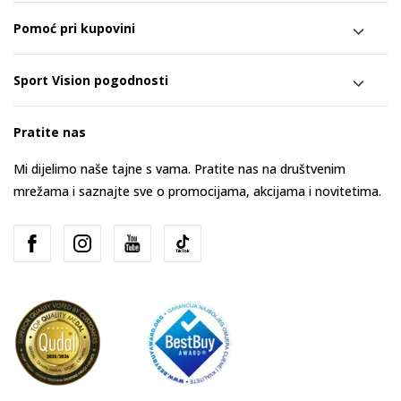
Pomoć pri kupovini
Sport Vision pogodnosti
Pratite nas
Mi dijelimo naše tajne s vama. Pratite nas na društvenim
mrežama i saznajte sve o promocijama, akcijama i novitetima.