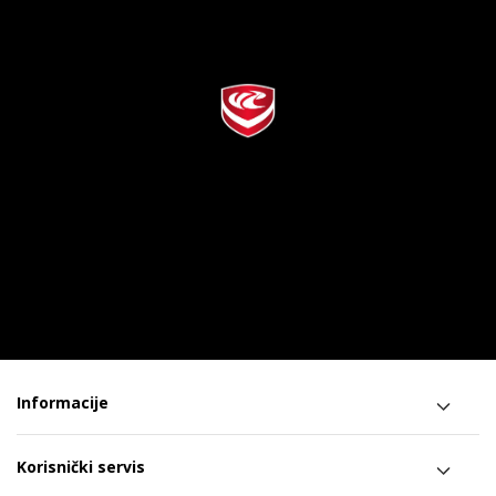
Informacije
Korisnički servis