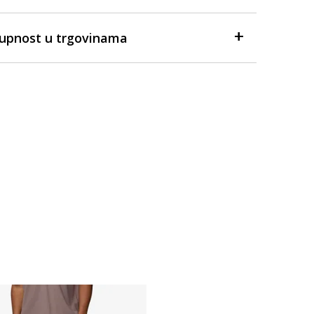
tupnost u trgovinama