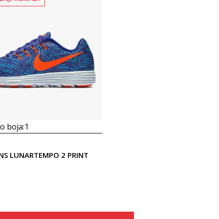
 boja:
1
NS LUNARTEMPO 2 PRINT