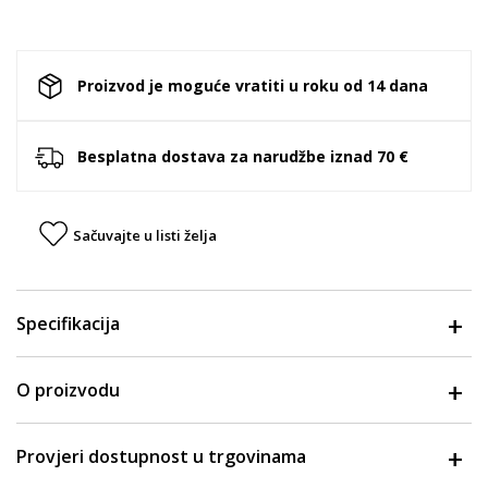
Proizvod je moguće vratiti u roku od 14 dana
Besplatna dostava za narudžbe iznad 70 €
Sačuvajte u listi želja
Specifikacija
O proizvodu
Provjeri dostupnost u trgovinama