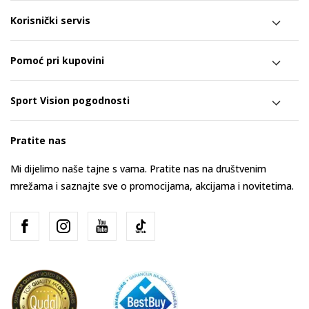
Korisnički servis
Pomoć pri kupovini
Sport Vision pogodnosti
Pratite nas
Mi dijelimo naše tajne s vama. Pratite nas na društvenim
mrežama i saznajte sve o promocijama, akcijama i novitetima.