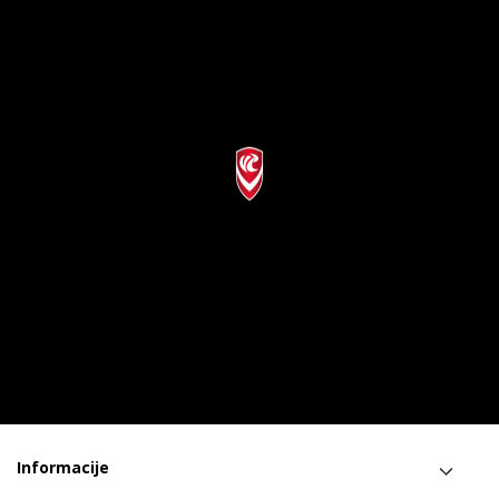
Informacije