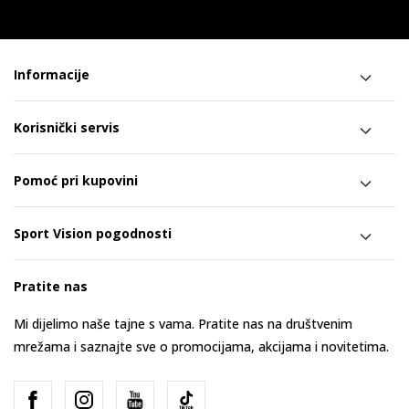
Informacije
Korisnički servis
Pomoć pri kupovini
Sport Vision pogodnosti
Pratite nas
Mi dijelimo naše tajne s vama. Pratite nas na društvenim
mrežama i saznajte sve o promocijama, akcijama i novitetima.