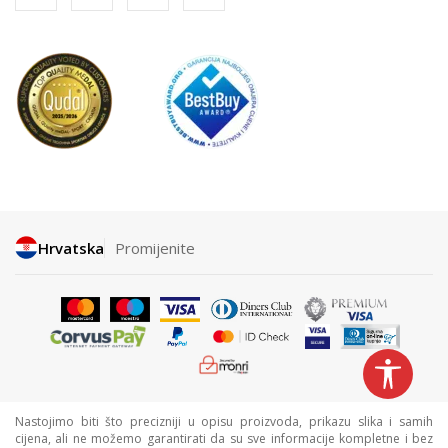
Hrvatska
Promijenite
Nastojimo biti što precizniji u opisu proizvoda, prikazu slika i samih
cijena, ali ne možemo garantirati da su sve informacije kompletne i bez