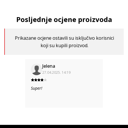
Posljednje ocjene proizvoda
Prikazane ocjene ostavili su isključivo korisnici
koji su kupili proizvod.
Jelena
27.04.2025. 14:19
Super!