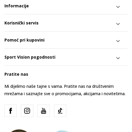
Informacije
Korisnički servis
Pomoć pri kupovini
Sport Vision pogodnosti
Pratite nas
Mi dijelimo naše tajne s vama. Pratite nas na društvenim
mrežama i saznajte sve o promocijama, akcijama i novitetima.