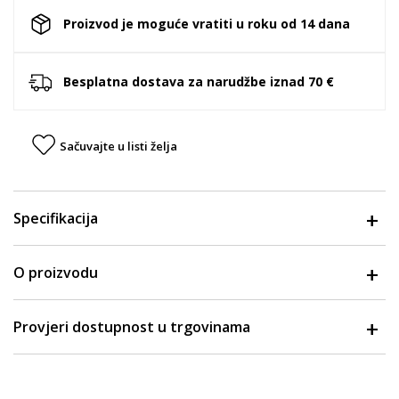
Proizvod je moguće vratiti u roku od 14 dana
Besplatna dostava za narudžbe iznad 70 €
Sačuvajte u listi želja
Specifikacija
O proizvodu
Provjeri dostupnost u trgovinama