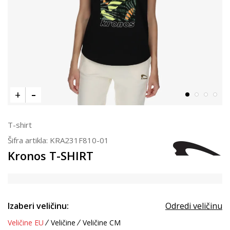
T-shirt
Šifra artikla:
KRA231F810-01
Kronos T-SHIRT
Izaberi veličinu:
Odredi veličinu
Veličine EU
Veličine
Veličine CM