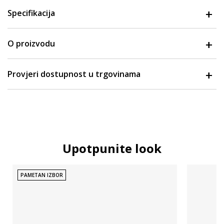
Specifikacija
O proizvodu
Provjeri dostupnost u trgovinama
Upotpunite look
PAMETAN IZBOR