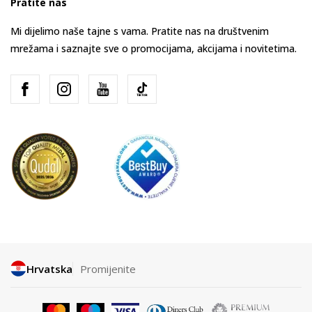
Pratite nas
Mi dijelimo naše tajne s vama. Pratite nas na društvenim
mrežama i saznajte sve o promocijama, akcijama i novitetima.
Hrvatska
Promijenite