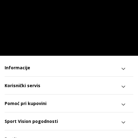
Informacije
Korisnički servis
Pomoć pri kupovini
Sport Vision pogodnosti