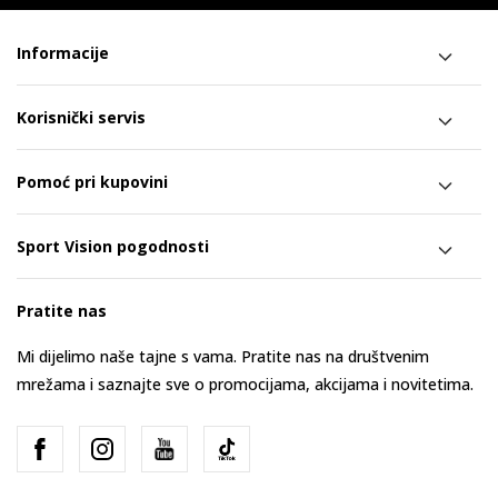
Informacije
Korisnički servis
Pomoć pri kupovini
Sport Vision pogodnosti
Pratite nas
Mi dijelimo naše tajne s vama. Pratite nas na društvenim
mrežama i saznajte sve o promocijama, akcijama i novitetima.