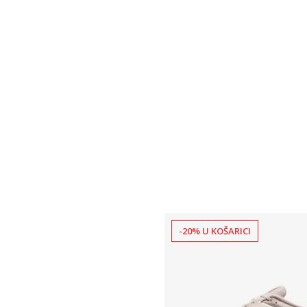
-20% U KOŠARICI