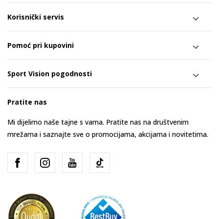
Korisnički servis
Pomoć pri kupovini
Sport Vision pogodnosti
Pratite nas
Mi dijelimo naše tajne s vama. Pratite nas na društvenim
mrežama i saznajte sve o promocijama, akcijama i novitetima.