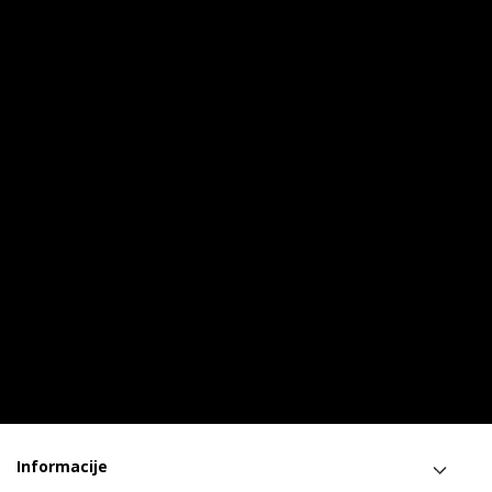
Informacije