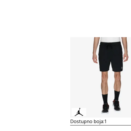
Dostupno boja:
1