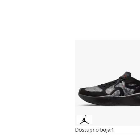
Dostupno boja:
1