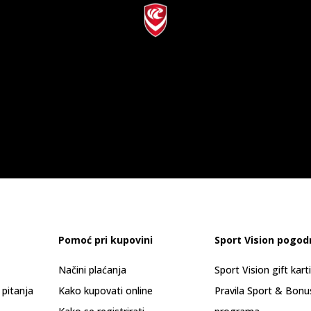
Pomoć pri kupovini
Sport Vision pogod
Načini plaćanja
Sport Vision gift kart
 pitanja
Kako kupovati online
Pravila Sport & Bonu