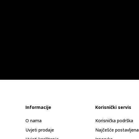
Informacije
Korisnički servis
O nama
Korisnička podrška
Uvjeti prodaje
Najčešće postavljena