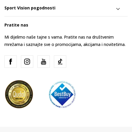
Sport Vision pogodnosti
Pratite nas
Mi dijelimo naše tajne s vama. Pratite nas na društvenim
mrežama i saznajte sve o promocijama, akcijama i novitetima.