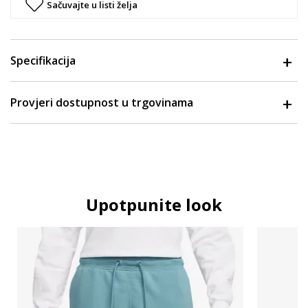
Sačuvajte u listi želja
Specifikacija
Provjeri dostupnost u trgovinama
Upotpunite look