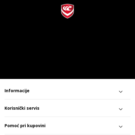
Informacije
Korisnički servis
Pomoć pri kupovini