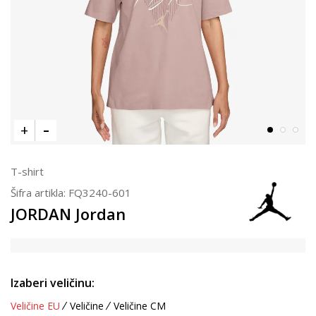
T-shirt
Šifra artikla:
FQ3240-601
JORDAN Jordan
Izaberi veličinu:
Veličine EU
Veličine
Veličine CM