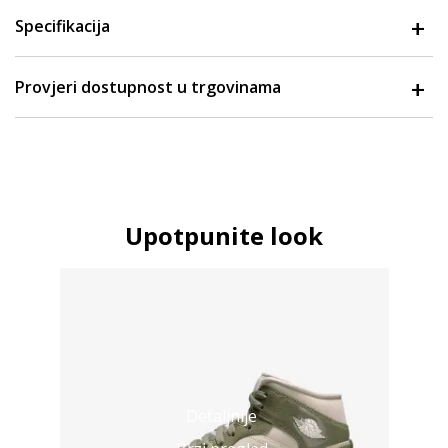
Specifikacija
Provjeri dostupnost u trgovinama
Upotpunite look
Detaljnije