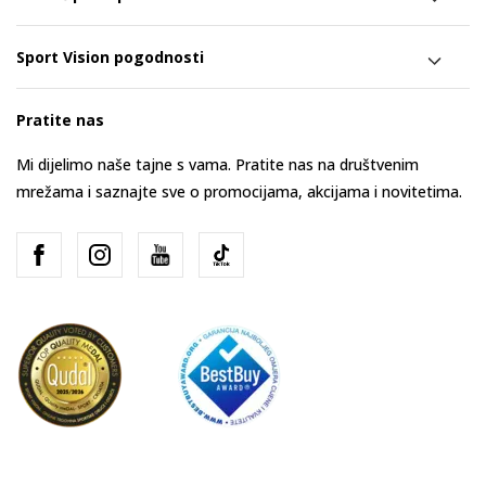
Sport Vision pogodnosti
Pratite nas
Mi dijelimo naše tajne s vama. Pratite nas na društvenim
mrežama i saznajte sve o promocijama, akcijama i novitetima.