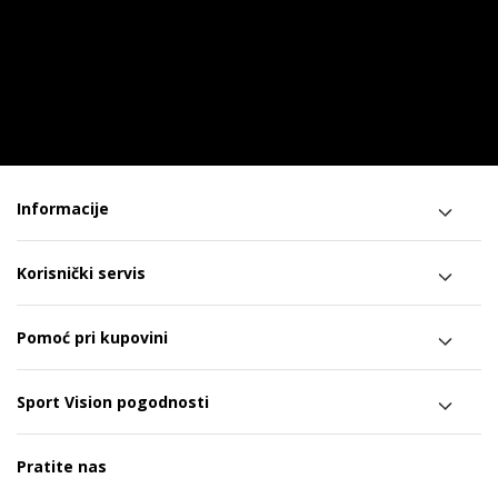
Informacije
Korisnički servis
Pomoć pri kupovini
Sport Vision pogodnosti
Pratite nas