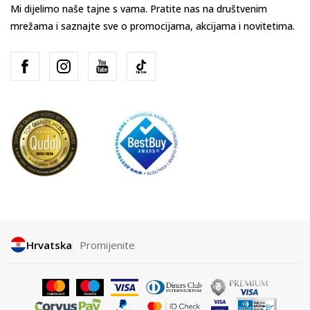
Mi dijelimo naše tajne s vama. Pratite nas na društvenim
mrežama i saznajte sve o promocijama, akcijama i novitetima.
Hrvatska
Promijenite