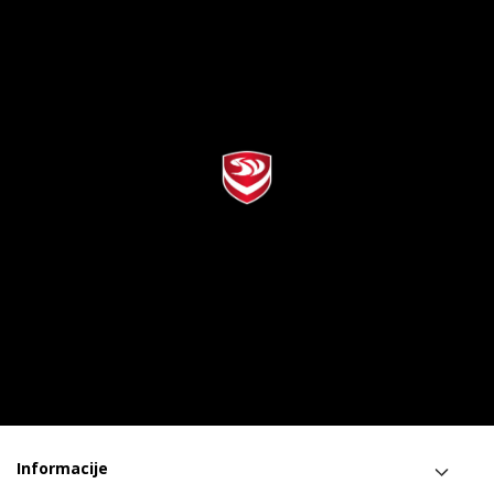
Informacije