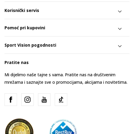
Korisnički servis
Pomoć pri kupovini
Sport Vision pogodnosti
Pratite nas
Mi dijelimo naše tajne s vama. Pratite nas na društvenim
mrežama i saznajte sve o promocijama, akcijama i novitetima.