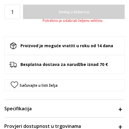
Dodaj u košaricu
Potrebno je odabrati željenu veličinu
Proizvod je moguće vratiti u roku od 14 dana
Besplatna dostava za narudžbe iznad 70 €
Sačuvajte u listi želja
Specifikacija
Provjeri dostupnost u trgovinama