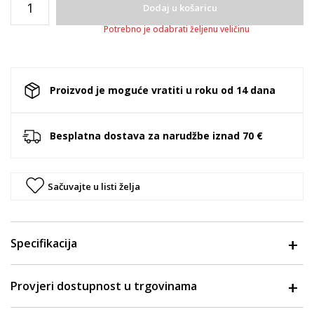
Dodaj u košaricu
Potrebno je odabrati željenu veličinu
Proizvod je moguće vratiti u roku od 14 dana
Besplatna dostava za narudžbe iznad 70 €
Sačuvajte u listi želja
Specifikacija
Provjeri dostupnost u trgovinama