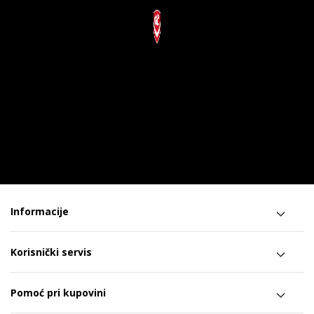
Informacije
Korisnički servis
Pomoć pri kupovini