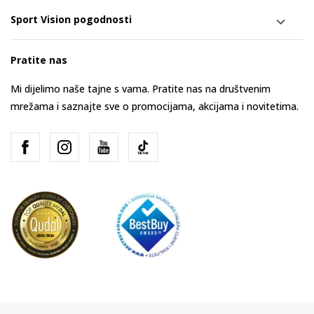
Sport Vision pogodnosti
Pratite nas
Mi dijelimo naše tajne s vama. Pratite nas na društvenim
mrežama i saznajte sve o promocijama, akcijama i novitetima.