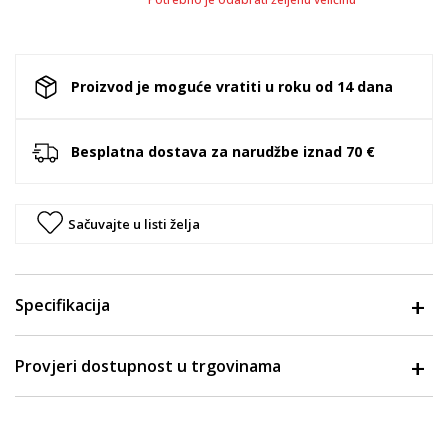
Proizvod je moguće vratiti u roku od 14 dana
Besplatna dostava za narudžbe iznad 70 €
Sačuvajte u listi želja
Specifikacija
Provjeri dostupnost u trgovinama