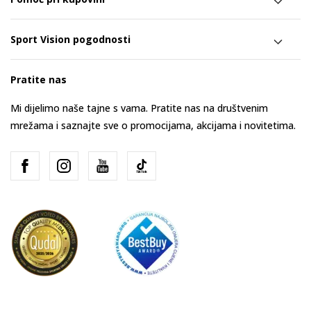
Sport Vision pogodnosti
Pratite nas
Mi dijelimo naše tajne s vama. Pratite nas na društvenim
mrežama i saznajte sve o promocijama, akcijama i novitetima.