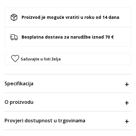
Proizvod je moguće vratiti u roku od 14 dana
Besplatna dostava za narudžbe iznad 70 €
Sačuvajte u listi želja
Specifikacija
O proizvodu
Provjeri dostupnost u trgovinama