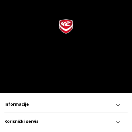
Informacije
Korisnički servis