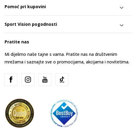
Pomoć pri kupovini
Sport Vision pogodnosti
Pratite nas
Mi dijelimo naše tajne s vama. Pratite nas na društvenim
mrežama i saznajte sve o promocijama, akcijama i novitetima.