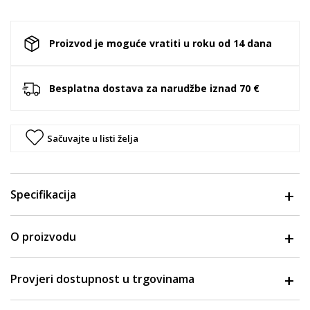
Proizvod je moguće vratiti u roku od 14 dana
Besplatna dostava za narudžbe iznad 70 €
Sačuvajte u listi želja
Specifikacija
O proizvodu
Provjeri dostupnost u trgovinama