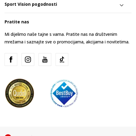
Sport Vision pogodnosti
Pratite nas
Mi dijelimo naše tajne s vama. Pratite nas na društvenim
mrežama i saznajte sve o promocijama, akcijama i novitetima.