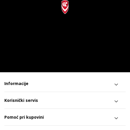
Informacije
Korisnički servis
Pomoć pri kupovini