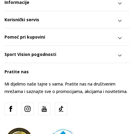
Informacije
Korisnički servis
Pomoć pri kupovini
Sport Vision pogodnosti
Pratite nas
Mi dijelimo naše tajne s vama. Pratite nas na društvenim
mrežama i saznajte sve o promocijama, akcijama i novitetima.