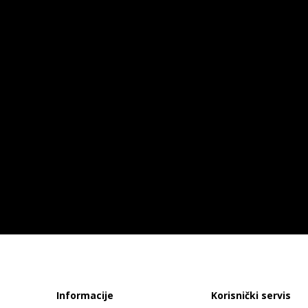
Informacije
Korisnički servis