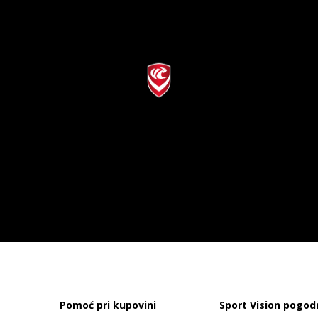
Pomoć pri kupovini
Sport Vision pogod