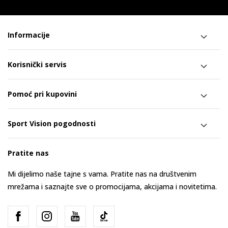
Informacije
Korisnički servis
Pomoć pri kupovini
Sport Vision pogodnosti
Pratite nas
Mi dijelimo naše tajne s vama. Pratite nas na društvenim
mrežama i saznajte sve o promocijama, akcijama i novitetima.