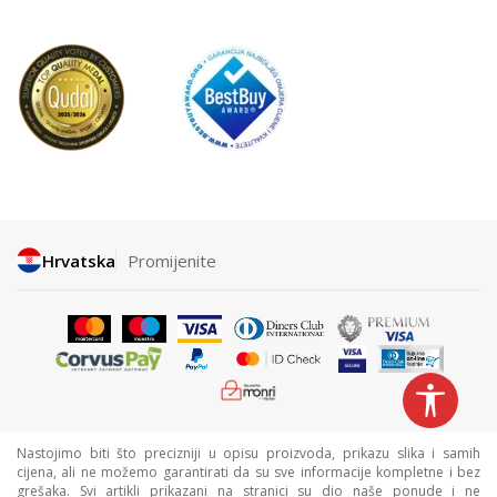
Hrvatska
Promijenite
Nastojimo biti što precizniji u opisu proizvoda, prikazu slika i samih
cijena, ali ne možemo garantirati da su sve informacije kompletne i bez
grešaka. Svi artikli prikazani na stranici su dio naše ponude i ne