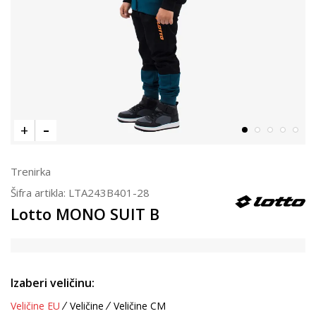
Trenirka
Šifra artikla:
LTA243B401-28
Lotto MONO SUIT B
Izaberi veličinu:
Veličine EU
Veličine
Veličine CM