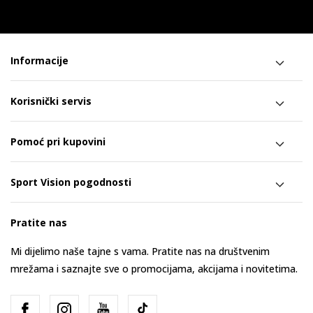
Informacije
Korisnički servis
Pomoć pri kupovini
Sport Vision pogodnosti
Pratite nas
Mi dijelimo naše tajne s vama. Pratite nas na društvenim
mrežama i saznajte sve o promocijama, akcijama i novitetima.