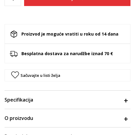
Proizvod je moguće vratiti u roku od 14 dana
Besplatna dostava za narudžbe iznad 70 €
Sačuvajte u listi želja
Specifikacija
O proizvodu