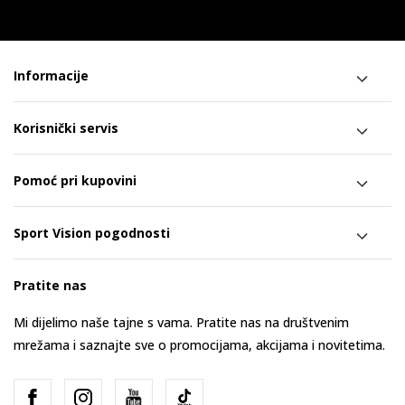
Informacije
Korisnički servis
Pomoć pri kupovini
Sport Vision pogodnosti
Pratite nas
Mi dijelimo naše tajne s vama. Pratite nas na društvenim
mrežama i saznajte sve o promocijama, akcijama i novitetima.