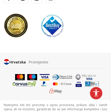
Hrvatska
Promijenite
Nastojimo biti što precizniji u opisu proizvoda, prikazu slika i samih
cijena, ali ne možemo garantirati da su sve informacije kompletne i bez