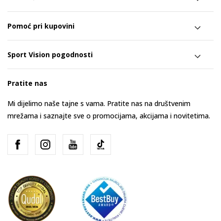
Pomoć pri kupovini
Sport Vision pogodnosti
Pratite nas
Mi dijelimo naše tajne s vama. Pratite nas na društvenim
mrežama i saznajte sve o promocijama, akcijama i novitetima.