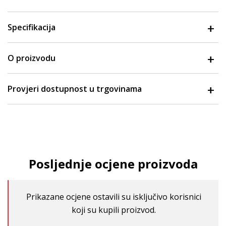
Specifikacija
O proizvodu
Provjeri dostupnost u trgovinama
Posljednje ocjene proizvoda
Prikazane ocjene ostavili su isključivo korisnici
koji su kupili proizvod.