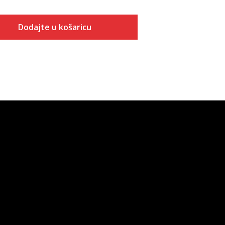
Dodajte u košaricu