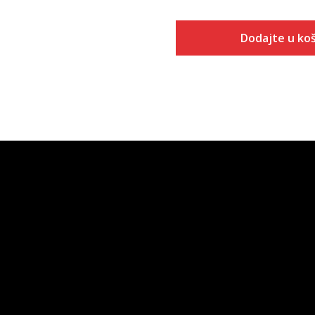
Dodajte u koš