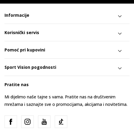
Informacije
Korisnički servis
Pomoć pri kupovini
Sport Vision pogodnosti
Pratite nas
Mi dijelimo naše tajne s vama. Pratite nas na društvenim
mrežama i saznajte sve o promocijama, akcijama i novitetima.