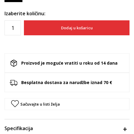
Izaberite količinu:
Dodaj u košaricu
Proizvod je moguće vratiti u roku od 14 dana
Besplatna dostava za narudžbe iznad 70 €
Sačuvajte u listi želja
Specifikacija