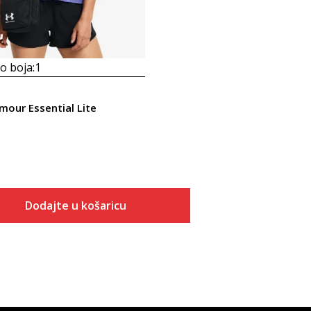
 boja:
1
mour Essential Lite
Dodajte u košaricu