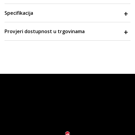
Specifikacija
Provjeri dostupnost u trgovinama