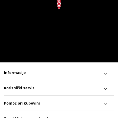
Informacije
Korisnički servis
Pomoć pri kupovini