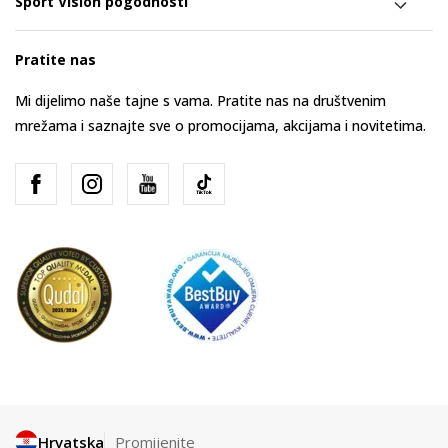
Sport Vision pogodnosti
Pratite nas
Mi dijelimo naše tajne s vama. Pratite nas na društvenim
mrežama i saznajte sve o promocijama, akcijama i novitetima.
Hrvatska
Promijenite