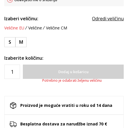
Izaberi veličinu:
Odredi veličinu
Veličine EU
Veličine
Veličine CM
S
M
Izaberite količinu:
Dodaj u košaricu
Potrebno je odabrati željenu veličinu
Proizvod je moguće vratiti u roku od 14 dana
Besplatna dostava za narudžbe iznad 70 €