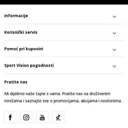
Informacije
Korisnički servis
Pomoć pri kupovini
Sport Vision pogodnosti
Pratite nas
Mi dijelimo naše tajne s vama. Pratite nas na društvenim
mrežama i saznajte sve o promocijama, akcijama i novitetima.