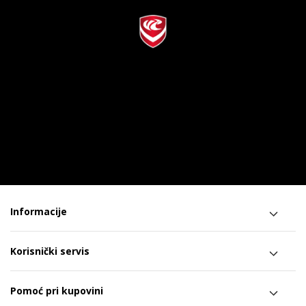
Informacije
Korisnički servis
Pomoć pri kupovini