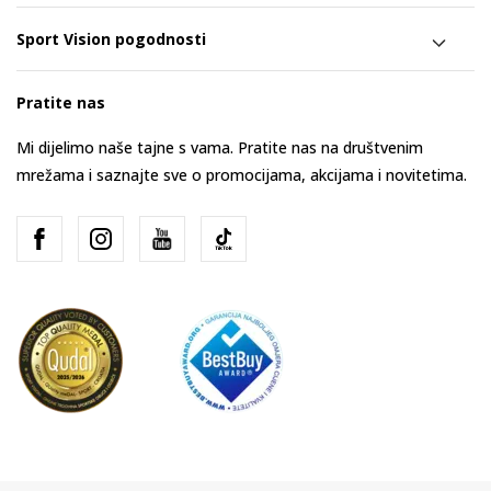
Sport Vision pogodnosti
Pratite nas
Mi dijelimo naše tajne s vama. Pratite nas na društvenim
mrežama i saznajte sve o promocijama, akcijama i novitetima.