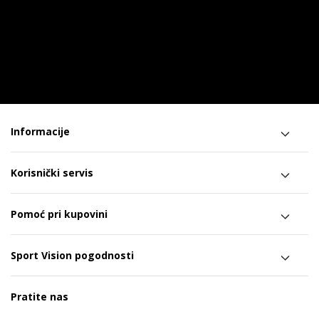
Informacije
Korisnički servis
Pomoć pri kupovini
Sport Vision pogodnosti
Pratite nas