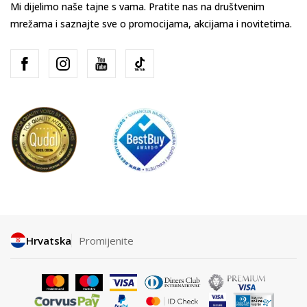
Mi dijelimo naše tajne s vama. Pratite nas na društvenim
mrežama i saznajte sve o promocijama, akcijama i novitetima.
Hrvatska
Promijenite