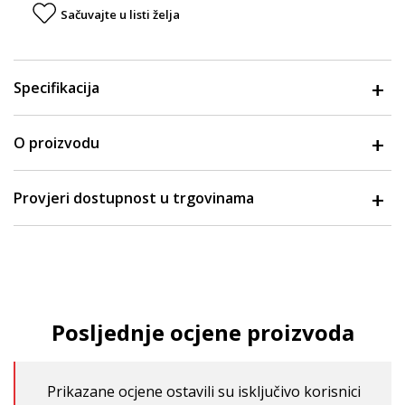
Sačuvajte u listi želja
Specifikacija
O proizvodu
Provjeri dostupnost u trgovinama
Posljednje ocjene proizvoda
Prikazane ocjene ostavili su isključivo korisnici