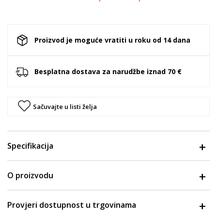
Proizvod je moguće vratiti u roku od 14 dana
Besplatna dostava za narudžbe iznad 70 €
Sačuvajte u listi želja
Specifikacija
O proizvodu
Provjeri dostupnost u trgovinama