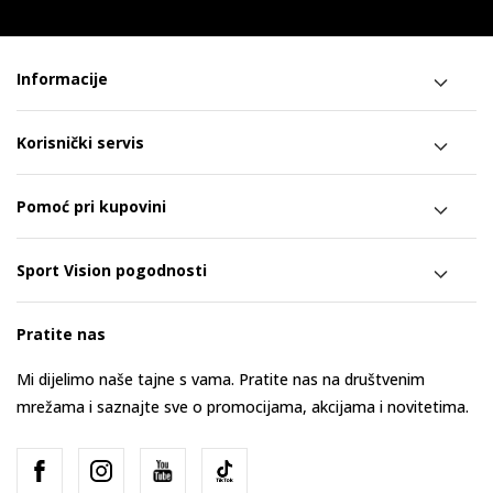
Informacije
Korisnički servis
Pomoć pri kupovini
Sport Vision pogodnosti
Pratite nas
Mi dijelimo naše tajne s vama. Pratite nas na društvenim
mrežama i saznajte sve o promocijama, akcijama i novitetima.