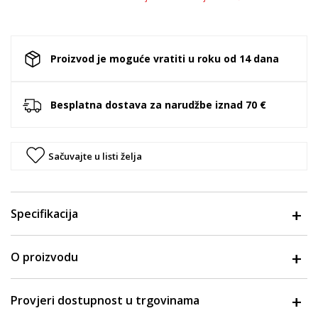
Proizvod je moguće vratiti u roku od 14 dana
Besplatna dostava za narudžbe iznad 70 €
Sačuvajte u listi želja
Specifikacija
O proizvodu
Provjeri dostupnost u trgovinama