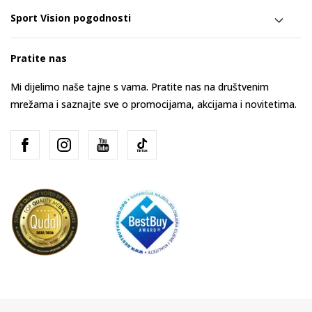
Sport Vision pogodnosti
Pratite nas
Mi dijelimo naše tajne s vama. Pratite nas na društvenim
mrežama i saznajte sve o promocijama, akcijama i novitetima.