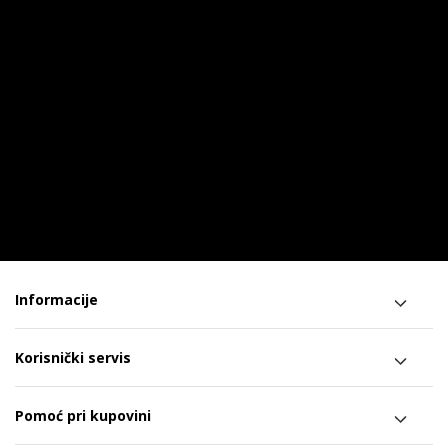
Informacije
Korisnički servis
Pomoć pri kupovini