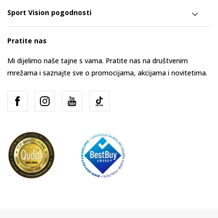
Sport Vision pogodnosti
Pratite nas
Mi dijelimo naše tajne s vama. Pratite nas na društvenim
mrežama i saznajte sve o promocijama, akcijama i novitetima.