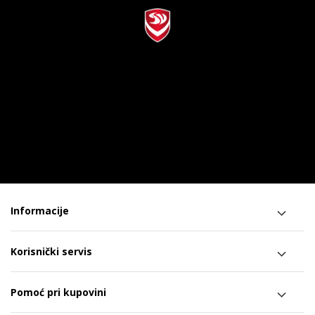
Informacije
Korisnički servis
Pomoć pri kupovini