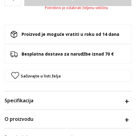
Potrebno je odabrati željenu veličinu
Proizvod je moguće vratiti u roku od 14 dana
Besplatna dostava za narudžbe iznad 70 €
Sačuvajte u listi želja
Specifikacija
O proizvodu