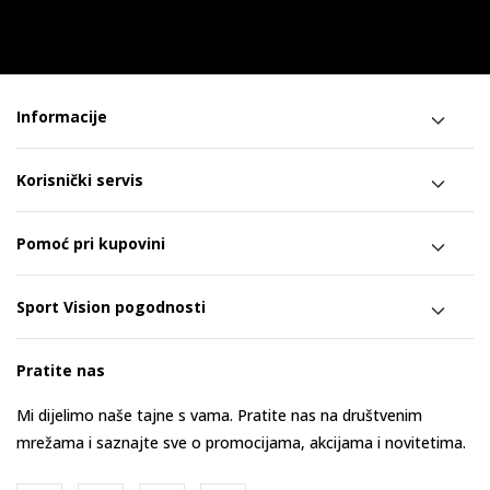
Informacije
Korisnički servis
Pomoć pri kupovini
Sport Vision pogodnosti
Pratite nas
Mi dijelimo naše tajne s vama. Pratite nas na društvenim
mrežama i saznajte sve o promocijama, akcijama i novitetima.