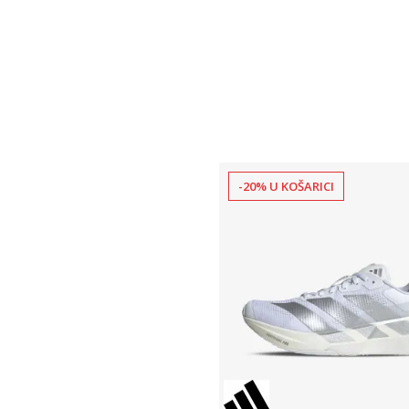
-20% U KOŠARICI