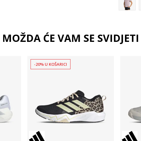
MOŽDA ĆE VAM SE SVIDJETI
-20% U KOŠARICI