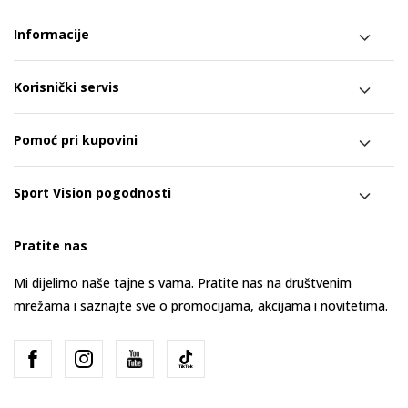
Informacije
Korisnički servis
Pomoć pri kupovini
Sport Vision pogodnosti
Pratite nas
Mi dijelimo naše tajne s vama. Pratite nas na društvenim
mrežama i saznajte sve o promocijama, akcijama i novitetima.