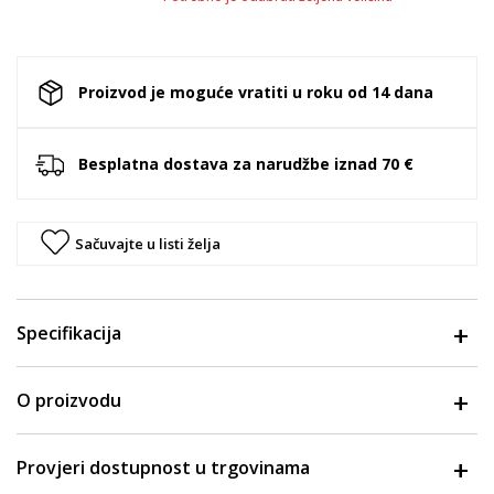
Proizvod je moguće vratiti u roku od 14 dana
Besplatna dostava za narudžbe iznad 70 €
Sačuvajte u listi želja
Specifikacija
O proizvodu
Provjeri dostupnost u trgovinama