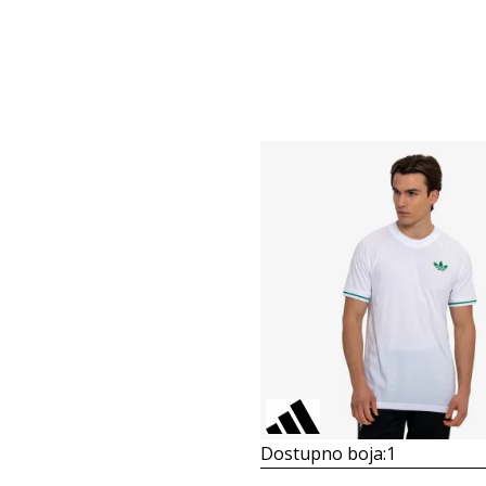
Dostupno boja:
1