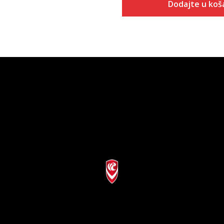
Dodajte u koš