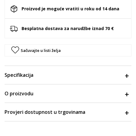
Proizvod je moguće vratiti u roku od 14 dana
Besplatna dostava za narudžbe iznad 70 €
Sačuvajte u listi želja
Specifikacija
O proizvodu
Provjeri dostupnost u trgovinama