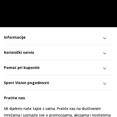
Informacije
Korisnički servis
Pomoć pri kupovini
Sport Vision pogodnosti
Pratite nas
Mi dijelimo naše tajne s vama. Pratite nas na društvenim
mrežama i saznajte sve o promocijama, akcijama i novitetima.